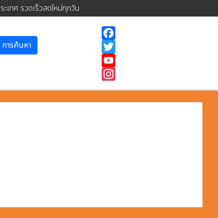
ประเทศ รวดเร็วสดใหม่ทุกวัน
การค้นหา
Facebook
Twitter
YouTube
Instagram