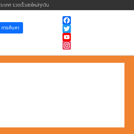
ประเทศ รวดเร็วสดใหม่ทุกวัน
การค้นหา
Facebook
Twitter
YouTube
Instagram