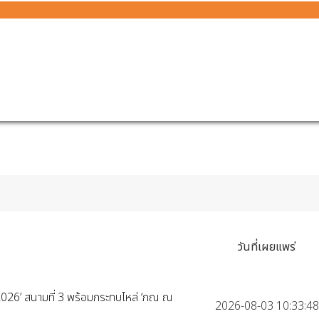
วันที่เผยแพร่
2026’ สนามที่ 3 พร้อมกระทบไหล่ ‘ภณ ณ
2026-08-03 10:33:48