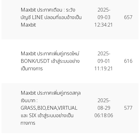
Maxbit ประกาศเตือน : ระวัง
2025-
บัญชี LINE ปลอมที่แอบอ้างเป็น
09-03
657
Maxbit
12:34:21
Maxbit ประกาศเพิ่มคู่เทรดใหม่
2025-
BONK/USDT เข้าสู่ระบบอย่าง
09-01
616
เป็นทางการ
11:19:21
Maxbit ประกาศเพิ่มคู่เทรดสกุล
เงินบาท :
2025-
GRASS,BIO,ENA,VIRTUAL
08-29
577
และ SIX เข้าสู่ระบบอย่างเป็น
06:18:06
ทางการ