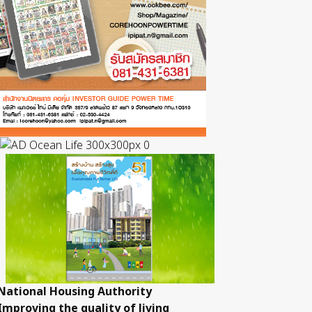
National Housing Authority
Improving the quality of living