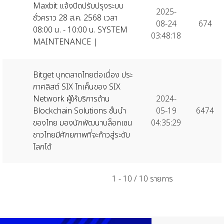
Maxbit แจ้งปิดปรับปรุงระบบ
2025-
ชั่วคราว 28 ส.ค. 2568 เวลา
08-24
674
08:00 น. - 10:00 น. SYSTEM
03:48:18
MAINTENANCE |
Bitget บุกตลาดไทยต่อเนื่อง ประ
กาศลิสต์ SIX โทเค็นของ SIX
Network ผู้ให้บริการด้าน
2024-
Blockchain Solutions ชั้นนำ
05-19
6474
ของไทย มองนักพัฒนาบล็อกเชน
04:35:29
ชาวไทยมีศักยภาพที่จะก้าวสู่ระดับ
โลกได้
1 - 10 / 10 รายการ