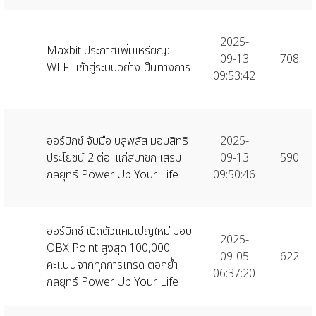
2025-
Maxbit ประกาศเพิ่มเหรียญ:
09-13
708
WLFI เข้าสู่ระบบอย่างเป็นทางการ
09:53:42
ออร์บิกซ์ จับมือ บลูพลัส มอบสิทธิ
2025-
ประโยชน์ 2 ต่อ! แก่สมาชิก เสริม
09-13
590
กลยุทธ์ Power Up Your Life
09:50:46
ออร์บิกซ์ เปิดตัวแคมเปญใหม่ มอบ
2025-
OBX Point สูงสุด 100,000
09-05
622
คะแนนจากทุกการเทรด ตอกย้ำ
06:37:20
กลยุทธ์ Power Up Your Life