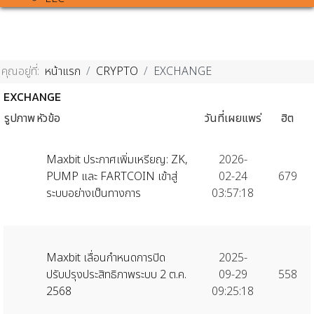
คุณอยู่ที่:
หน้าแรก
CRYPTO
EXCHANGE
EXCHANGE
รูปภาพ
หัวข้อ
วันที่เผยแพร่
ฮิต
Maxbit ประกาศเพิ่มเหรียญ: ZK,
2026-
PUMP และ FARTCOIN เข้าสู่
02-24
679
ระบบอย่างเป็นทางการ
03:57:18
Maxbit เลื่อนกำหนดการปิด
2025-
ปรับปรุงประสิทธิภาพระบบ 2 ต.ค.
09-29
558
2568
09:25:18