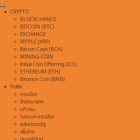
CRYPTO
BLOCKCHANCE
BITCOIN (BTC)
EXCHANGE
RIPPLE (XRP)
Bitcoin Cash (BCH)
MINING COIN
Initial Coin Offerring (ICO)
ETHEREUM (ETH)
Binance Coin (BNB)
Politic
การเมือง
สำนักนายกฯ
มติ ครม.
วิเคราะห์-การเมือง
พลังประชารัฐ
เพื่อไทย
ประชาธิปัตต์