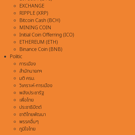
EXCHANGE
RIPPLE (XRP)
Bitcoin Cash (BCH)
MINING COIN
Initial Coin Offerring (ICO)
ETHEREUM (ETH)
Binance Coin (BNB)
Politic
การเมือง
สำนักนายกฯ
มติ ครม.
วิเคราะห์-การเมือง
พลังประชารัฐ
เพื่อไทย
ประชาธิปัตต์
ชาติไทยพัฒนา
พรรคอื่นๆ
ภูมิใจไทย