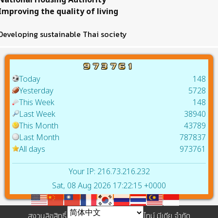
National Housing Authority
Improving the quality of living
Developing sustainable Thai society
Today
148
Yesterday
5728
This Week
148
Last Week
38940
This Month
43789
Last Month
787837
All days
973761
Your IP: 216.73.216.232
Sat, 08 Aug 2026 17:22:15 +0000
สงวนลิขสิทธิ์ © 2557 บริษัท เพาเวอร์ ไทม์ มีเดีย จำกัด