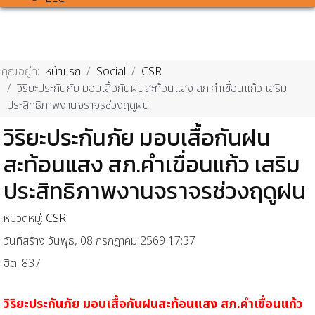
คุณอยู่ที่:
หน้าแรก
Social
CSR
วิริยะประกันภัย มอบเสื้อกันฝนสะท้อนแสง สภ.คำเขื่อนแก้ว เสริม
ประสิทธิภาพงานจราจรช่วงฤดูฝน
วิริยะประกันภัย มอบเสื้อกันฝน
สะท้อนแสง สภ.คำเขื่อนแก้ว เสริม
ประสิทธิภาพงานจราจรช่วงฤดูฝน
หมวดหมู่:
CSR
วันที่สร้าง วันพุธ, 08 กรกฎาคม 2569 17:37
ฮิต: 837
วิริยะประกันภัย มอบเสื้อกันฝนสะท้อนแสง สภ.คำเขื่อนแก้ว