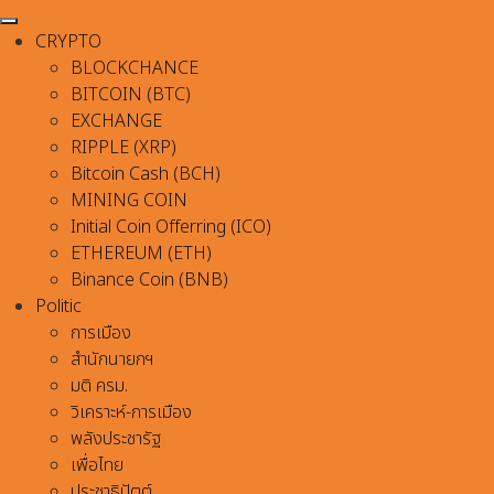
CRYPTO
BLOCKCHANCE
BITCOIN (BTC)
EXCHANGE
RIPPLE (XRP)
Bitcoin Cash (BCH)
MINING COIN
Initial Coin Offerring (ICO)
ETHEREUM (ETH)
Binance Coin (BNB)
Politic
การเมือง
สำนักนายกฯ
มติ ครม.
วิเคราะห์-การเมือง
พลังประชารัฐ
เพื่อไทย
ประชาธิปัตต์