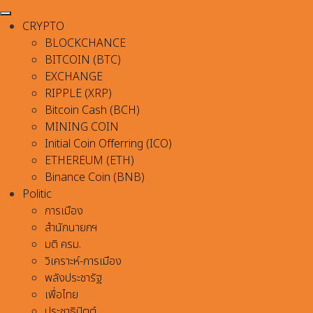
CRYPTO
BLOCKCHANCE
BITCOIN (BTC)
EXCHANGE
RIPPLE (XRP)
Bitcoin Cash (BCH)
MINING COIN
Initial Coin Offerring (ICO)
ETHEREUM (ETH)
Binance Coin (BNB)
Politic
การเมือง
สำนักนายกฯ
มติ ครม.
วิเคราะห์-การเมือง
พลังประชารัฐ
เพื่อไทย
ประชาธิปัตต์