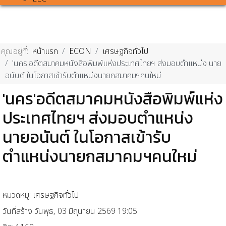
คุณอยู่ที่:
หน้าแรก
ECON
เศรษฐกิจทั่วไป
'นคร'อดีตสมาคมหนังสือพิมพ์แห่งประเทศไทยฯ ส่งมอบตำแหน่ง นาย
อนันต์ ในโอกาสเข้ารับตำแหน่งนายกสมาคมฯคนใหม่
'นคร'อดีตสมาคมหนังสือพิมพ์แห่ง
ประเทศไทยฯ ส่งมอบตำแหน่ง
นายอนันต์ ในโอกาสเข้ารับ
ตำแหน่งนายกสมาคมฯคนใหม่
หมวดหมู่:
เศรษฐกิจทั่วไป
วันที่สร้าง วันพุธ, 03 มิถุนายน 2569 19:05