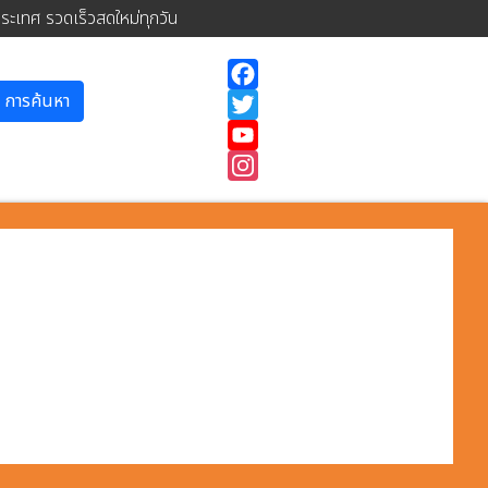
ประเทศ รวดเร็วสดใหม่ทุกวัน
การค้นหา
Facebook
Twitter
YouTube
Instagram