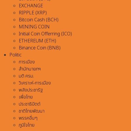
EXCHANGE
RIPPLE (XRP)
Bitcoin Cash (BCH)
MINING COIN
Initial Coin Offerring (ICO)
ETHEREUM (ETH)
Binance Coin (BNB)
Politic
การเมือง
สำนักนายกฯ
มติ ครม.
วิเคราะห์-การเมือง
พลังประชารัฐ
เพื่อไทย
ประชาธิปัตต์
ชาติไทยพัฒนา
พรรคอื่นๆ
ภูมิใจไทย