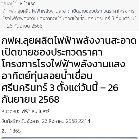
คุณอยู่ที่:
หน้าแรก
กฟผ.ลุยผลิตไฟฟ้าพลังงานสะอาด เปิดขายซองประกวดราคาโครงการ
โรงไฟฟ้าพลังงานแสงอาทิตย์ทุ่นลอยน้ำเขื่อนศรีนครินทร์ 3 ตั้งแต่วันนี้
– 26 กันยายน 2568
กฟผ.ลุยผลิตไฟฟ้าพลังงานสะอาด
เปิดขายซองประกวดราคา
โครงการโรงไฟฟ้าพลังงานแสง
อาทิตย์ทุ่นลอยน้ำเขื่อน
ศรีนครินทร์ 3 ตั้งแต่วันนี้ – 26
กันยายน 2568
หมวดหมู่:
ไฟฟ้า ลม โซลาร์
วันที่สร้าง วันอังคาร, 26 สิงหาคม 2568 22:14
ฮิต: 1865