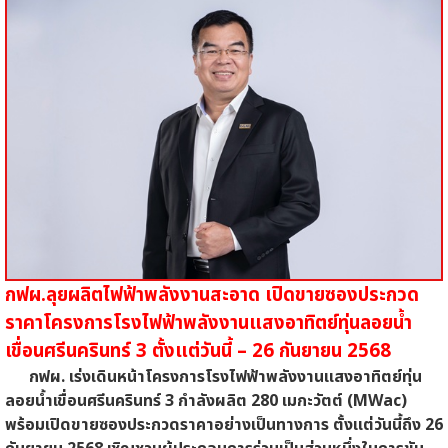
กฟผ.ลุยผลิตไฟฟ้าพลังงานสะอาด เปิดขายซองประกวด
ราคาโครงการโรงไฟฟ้าพลังงานแสงอาทิตย์ทุ่นลอยน้ำ
เขื่อนศรีนครินทร์ 3 ตั้งแต่วันนี้ – 26 กันยายน 2568
กฟผ. เร่งเดินหน้าโครงการโรงไฟฟ้าพลังงานแสงอาทิตย์ทุ่น
ลอยน้ำเขื่อนศรีนครินทร์ 3 กำลังผลิต 280 เมกะวัตต์ (MWac)
พร้อมเปิดขายซองประกวดราคาอย่างเป็นทางการ ตั้งแต่วันนี้ถึง 26