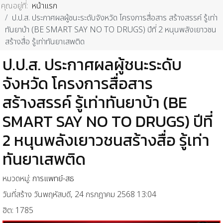
คุณอยู่ที่:
หน้าแรก
ป.ป.ส. ประกาศผลผู้ชนะระดับจังหวัด โครงการสื่อสาร สร้างสรรค์ รู้เท่า
ทันยาบ้า (BE SMART SAY NO TO DRUGS) ปีที่ 2 หนุนพลังเยาวชน
สร้างสื่อ รู้เท่าทันยาเสพติด
ป.ป.ส. ประกาศผลผู้ชนะระดับ
จังหวัด โครงการสื่อสาร
สร้างสรรค์ รู้เท่าทันยาบ้า (BE
SMART SAY NO TO DRUGS) ปีที่
2 หนุนพลังเยาวชนสร้างสื่อ รู้เท่า
ทันยาเสพติด
หมวดหมู่:
การแพทย์-สธ
วันที่สร้าง วันพฤหัสบดี, 24 กรกฎาคม 2568 13:04
ฮิต: 1785