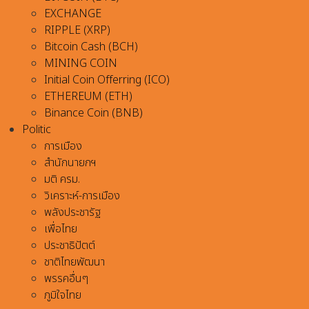
EXCHANGE
RIPPLE (XRP)
Bitcoin Cash (BCH)
MINING COIN
Initial Coin Offerring (ICO)
ETHEREUM (ETH)
Binance Coin (BNB)
Politic
การเมือง
สำนักนายกฯ
มติ ครม.
วิเคราะห์-การเมือง
พลังประชารัฐ
เพื่อไทย
ประชาธิปัตต์
ชาติไทยพัฒนา
พรรคอื่นๆ
ภูมิใจไทย