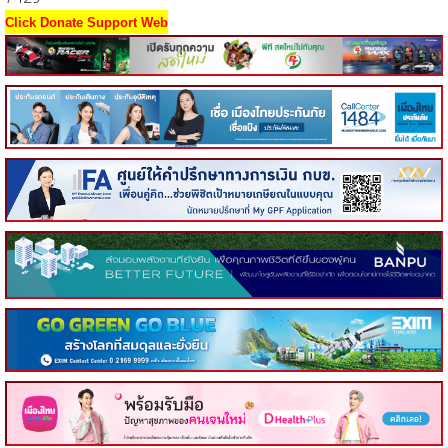
Click Donate Support Web