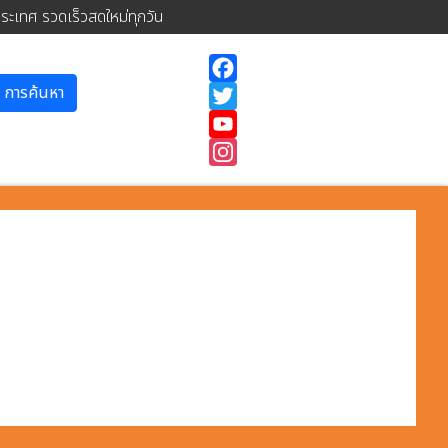
ประเทศ รวดเร็วสดใหม่ทุกวัน
การค้นหา
Facebook
Twitter
YouTube
Instagram