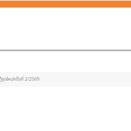
ู้ชุดใหม่ครั้งที่ 2/2569