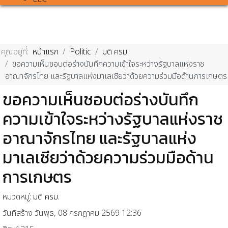
คุณอยู่ที่:
หน้าแรก
Politic
มติ ครม.
ขอความเห็นชอบต่อร่างบันทึกความเข้าใจระหว่างรัฐบาลแห่งราช
อาณาจักรไทย และรัฐบาลแห่งมาเลเซียว่าด้วยความร่วมมือด้านการเกษตร
ขอความเห็นชอบต่อร่างบันทึก
ความเข้าใจระหว่างรัฐบาลแห่งราช
อาณาจักรไทย และรัฐบาลแห่ง
มาเลเซียว่าด้วยความร่วมมือด้าน
การเกษตร
หมวดหมู่:
มติ ครม.
วันที่สร้าง วันพุธ, 08 กรกฎาคม 2569 12:36