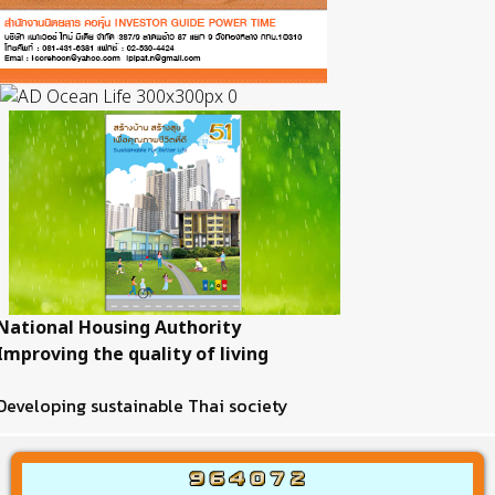
National Housing Authority
Improving the quality of living
Developing sustainable Thai society