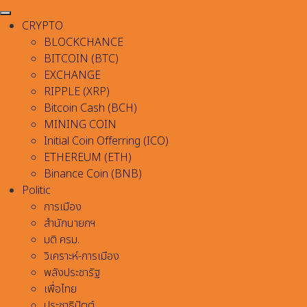
CRYPTO
BLOCKCHANCE
BITCOIN (BTC)
EXCHANGE
RIPPLE (XRP)
Bitcoin Cash (BCH)
MINING COIN
Initial Coin Offerring (ICO)
ETHEREUM (ETH)
Binance Coin (BNB)
Politic
การเมือง
สำนักนายกฯ
มติ ครม.
วิเคราะห์-การเมือง
พลังประชารัฐ
เพื่อไทย
ประชาธิปัตต์