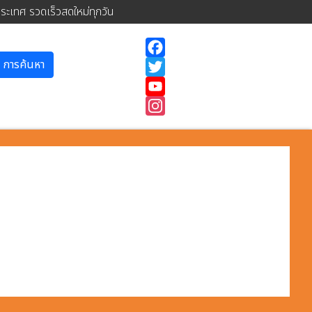
ประเทศ รวดเร็วสดใหม่ทุกวัน
การค้นหา
Facebook
Twitter
YouTube
Instagram