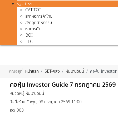
รัฐวิสาหกิจ
CAT-TOT
สภาหอการค้าไทย
สภาอุตสาหกรรม
หอการค้า
BOI
EEC
คุณอยู่ที่:
หน้าแรก
SET-คลัง
หุ้นเด่นวันนี้
คอหุ้น Investo
คอหุ้น Investor Guide 7 กรกฎาคม 2569 
หมวดหมู่:
หุ้นเด่นวันนี้
วันที่สร้าง วันพุธ, 08 กรกฎาคม 2569 11:00
ฮิต: 903