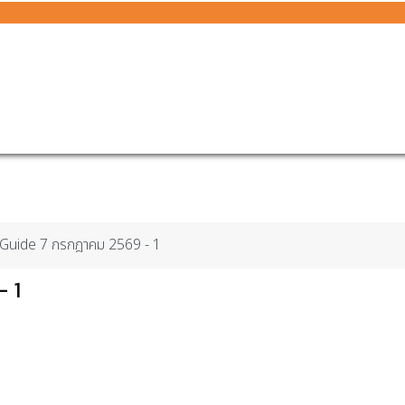
r Guide 7 กรกฎาคม 2569 - 1
- 1