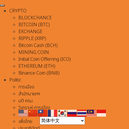
CRYPTO
BLOCKCHANCE
BITCOIN (BTC)
EXCHANGE
RIPPLE (XRP)
Bitcoin Cash (BCH)
MINING COIN
Initial Coin Offerring (ICO)
ETHEREUM (ETH)
Binance Coin (BNB)
Politic
การเมือง
สำนักนายกฯ
มติ ครม.
วิเคราะห์-การเมือง
พลังประชารัฐ
เพื่อไทย
ประชาธิปัตต์