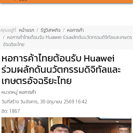
คุณอยู่ที่:
หน้าแรก
รัฐวิสาหกิจ
หอการค้า
หอการค้าไทยต้อนรับ Huawei ร่วมผลักดันนวัตกรรมดิจิทัลและเกษตร
อัจฉริยะไทย
หอการค้าไทยต้อนรับ Huawei
ร่วมผลักดันนวัตกรรมดิจิทัลและ
เกษตรอัจฉริยะไทย
หมวดหมู่:
หอการค้า
วันที่สร้าง วันอังคาร, 30 มิถุนายน 2569 16:42
ฮิต: 1867