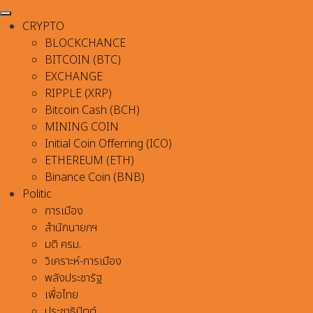
CRYPTO
BLOCKCHANCE
BITCOIN (BTC)
EXCHANGE
RIPPLE (XRP)
Bitcoin Cash (BCH)
MINING COIN
Initial Coin Offerring (ICO)
ETHEREUM (ETH)
Binance Coin (BNB)
Politic
การเมือง
สำนักนายกฯ
มติ ครม.
วิเคราะห์-การเมือง
พลังประชารัฐ
เพื่อไทย
ประชาธิปัตต์