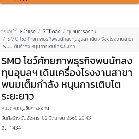
คุณอยู่ที่:
หน้าแรก
SET-คลัง
ซุบซิบการลงทุน
SMO โชว์ศักยภาพธุรกิจพบนักลงทุนอุบลฯ เดินเครื่องโรงงานสาขา
พนมเต็มกำลัง หนุนการเติบโตระยะยาว
SMO โชว์ศักยภาพธุรกิจพบนักลง
ทุนอุบลฯ เดินเครื่องโรงงานสาขา
พนมเต็มกำลัง หนุนการเติบโต
ระยะยาว
หมวดหมู่:
ซุบซิบการลงทุน
วันที่สร้าง วันอังคาร, 02 มิถุนายน 2569 20:43
ฮิต: 1434