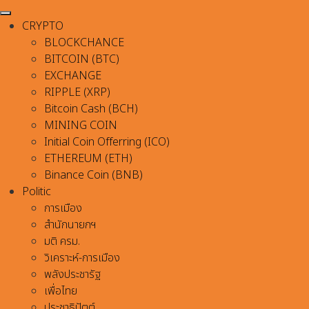
CRYPTO
BLOCKCHANCE
BITCOIN (BTC)
EXCHANGE
RIPPLE (XRP)
Bitcoin Cash (BCH)
MINING COIN
Initial Coin Offerring (ICO)
ETHEREUM (ETH)
Binance Coin (BNB)
Politic
การเมือง
สำนักนายกฯ
มติ ครม.
วิเคราะห์-การเมือง
พลังประชารัฐ
เพื่อไทย
ประชาธิปัตต์