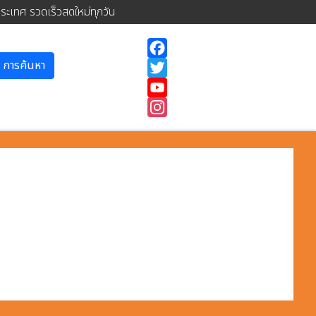
ประเทศ รวดเร็วสดใหม่ทุกวัน
การค้นหา
Facebook
Twitter
YouTube
Instagram