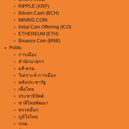
CRYPTO
BLOCKCHANCE
BITCOIN (BTC)
EXCHANGE
RIPPLE (XRP)
Bitcoin Cash (BCH)
MINING COIN
Initial Coin Offerring (ICO)
ETHEREUM (ETH)
Binance Coin (BNB)
Politic
การเมือง
สำนักนายกฯ
มติ ครม.
วิเคราะห์-การเมือง
พลังประชารัฐ
เพื่อไทย
ประชาธิปัตต์