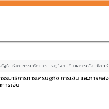
รัฐต้อนรับคณะกรรมาธิการการเศรษฐกิจ การเงิน และการคลัง วุฒิสภา ร่
รรมาธิการการเศรษฐกิจ การเงิน และการคลัง
นการเงิน