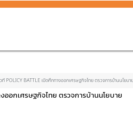
มเวที POLICY BATTLE เปิดศึกทางออกเศรษฐกิจไทย ตรวจการบ้านนโยบา
กทางออกเศรษฐกิจไทย ตรวจการบ้านนโยบาย