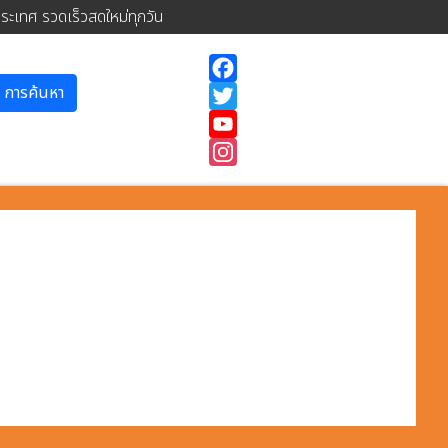
ประเทศ รวดเร็วสดใหม่ทุกวัน
การค้นหา
Facebook
Twitter
YouTube
Instagram