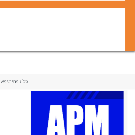
ยพรรคการเมือง