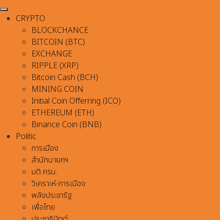
CRYPTO
BLOCKCHANCE
BITCOIN (BTC)
EXCHANGE
RIPPLE (XRP)
Bitcoin Cash (BCH)
MINING COIN
Initial Coin Offerring (ICO)
ETHEREUM (ETH)
Binance Coin (BNB)
Politic
การเมือง
สำนักนายกฯ
มติ ครม.
วิเคราะห์-การเมือง
พลังประชารัฐ
เพื่อไทย
ประชาธิปัตต์