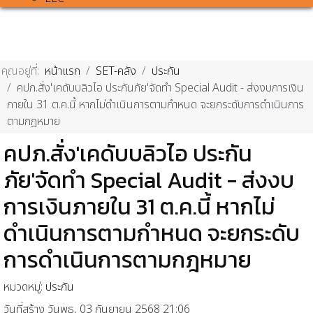
คุณอยู่ที่:
หน้าแรก
SET-คลัง
ประกัน
คปภ.สั่ง'เคดับบลิวไอ ประกันภัย'จัดทำ Special Audit - ส่งงบการเงิน
ภายใน 31 ต.ค.นี้ หากไม่ดำเนินการตามกำหนด จะยกระดับการดำเนินการ
ตามกฎหมาย
คปภ.สั่ง'เคดับบลิวไอ ประกัน
ภัย'จัดทำ Special Audit - ส่งงบ
การเงินภายใน 31 ต.ค.นี้ หากไม่
ดำเนินการตามกำหนด จะยกระดับ
การดำเนินการตามกฎหมาย
หมวดหมู่:
ประกัน
วันที่สร้าง วันพุธ, 03 กันยายน 2568 21:06