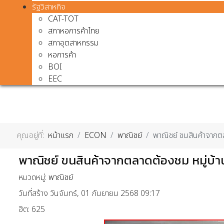
รัฐวิสาหกิจ
CAT-TOT
สภาหอการค้าไทย
สภาอุตสาหกรรม
หอการค้า
BOI
EEC
คุณอยู่ที่:
หน้าแรก
ECON
พาณิชย์
พาณิชย์ ขนสินค้าจากตล
พาณิชย์ ขนสินค้าจากตลาดต้องชม หมู่บ้า
หมวดหมู่:
พาณิชย์
วันที่สร้าง วันจันทร์, 01 กันยายน 2568 09:17
ฮิต: 625