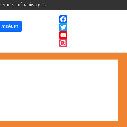
ประเทศ รวดเร็วสดใหม่ทุกวัน
การค้นหา
Facebook
Twitter
YouTube
Instagram