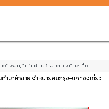
าดต้องชม หมู่บ้านทำมาค้าขาย จำหน่ายคนกรุง-นักท่องเที่ยว
นทำมาค้าขาย จำหน่ายคนกรุง-นักท่องเที่ยว