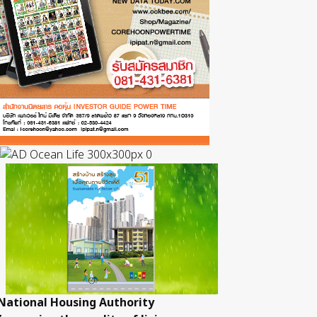
National Housing Authority