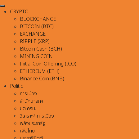
CRYPTO
BLOCKCHANCE
BITCOIN (BTC)
EXCHANGE
RIPPLE (XRP)
Bitcoin Cash (BCH)
MINING COIN
Initial Coin Offerring (ICO)
ETHEREUM (ETH)
Binance Coin (BNB)
Politic
การเมือง
สำนักนายกฯ
มติ ครม.
วิเคราะห์-การเมือง
พลังประชารัฐ
เพื่อไทย
ประชาธิปัตต์