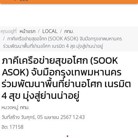
คุณอยู่ที่:
หน้าแรก
LOCAL
กทม.
ภาคีเครือข่ายสุขอโศก (SOOK ASOK) จับมือกรุงเทพมหานคร
ร่วมพัฒนาพื้นที่ย่านอโศก เนรมิต 4 สุข มุ่งสู่ย่านน่าอยู่
ภาคีเครือข่ายสุขอโศก (SOOK
ASOK) จับมือกรุงเทพมหานคร
ร่วมพัฒนาพื้นที่ย่านอโศก เนรมิต
4 สุข มุ่งสู่ย่านน่าอยู่
หมวดหมู่:
กทม.
วันที่สร้าง วันศุกร์, 05 เมษายน 2567 12:43
ฮิต: 17158