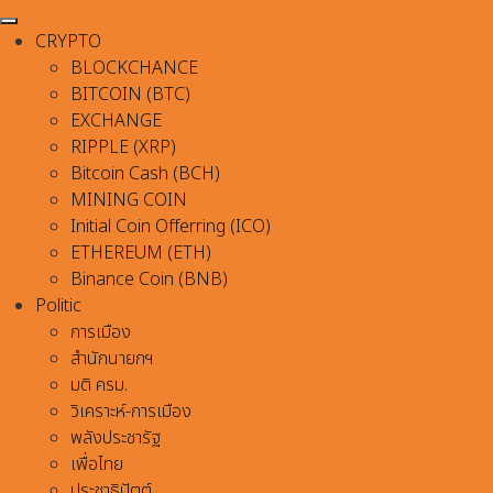
CRYPTO
BLOCKCHANCE
BITCOIN (BTC)
EXCHANGE
RIPPLE (XRP)
Bitcoin Cash (BCH)
MINING COIN
Initial Coin Offerring (ICO)
ETHEREUM (ETH)
Binance Coin (BNB)
Politic
การเมือง
สำนักนายกฯ
มติ ครม.
วิเคราะห์-การเมือง
พลังประชารัฐ
เพื่อไทย
ประชาธิปัตต์